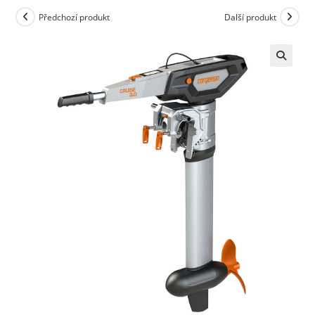
Předchozí produkt
Další produkt