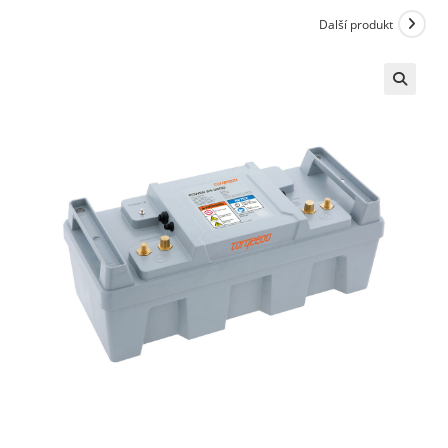
Další produkt