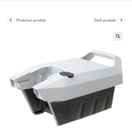
Předchozí produkt
Další produkt