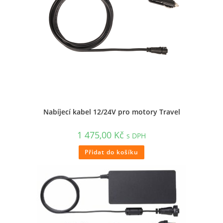
Nabíjecí kabel 12/24V pro motory Travel
1 475,00
Kč
s DPH
Přidat do košíku