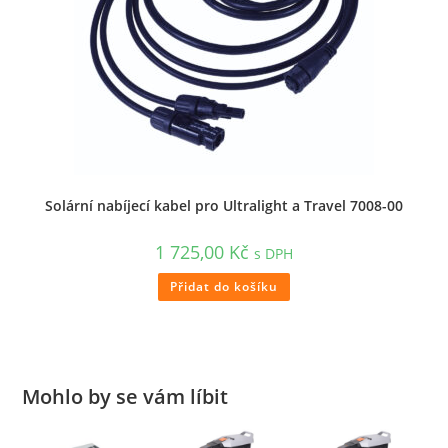
Solární nabíjecí kabel pro Ultralight a Travel 7008-00
1 725,00
Kč
s DPH
Přidat do košíku
Mohlo by se vám líbit