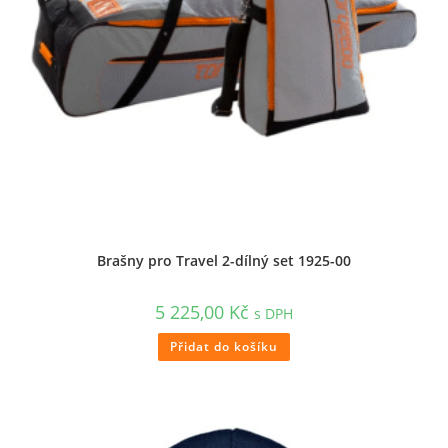
Brašny pro Travel 2-dílný set 1925-00
5 225,00
Kč
s DPH
Přidat do košíku