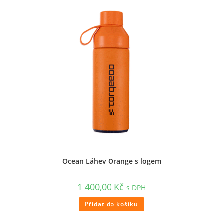
Ocean Láhev Orange s logem
1 400,00
Kč
s DPH
Přidat do košíku