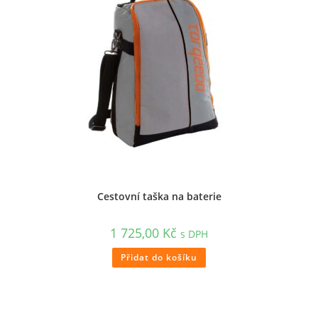
Cestovní taška na baterie
1 725,00
Kč
s DPH
Přidat do košíku