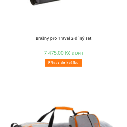
Brašny pro Travel 2-dílný set
7 475,00
Kč
s DPH
Přidat do košíku