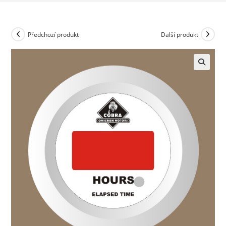
Předchozí produkt
Další produkt