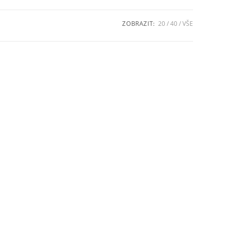
ZOBRAZIT:
20
40
VŠE