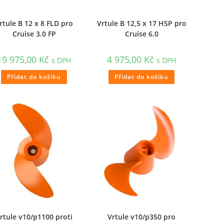
rtule B 12 x 8 FLD pro
Vrtule B 12,5 x 17 HSP pro
Cruise 3.0 FP
Cruise 6.0
19 975,00
Kč
4 975,00
Kč
s DPH
s DPH
Přidat do košíku
Přidat do košíku
rtule v10/p1100 proti
Vrtule v10/p350 pro