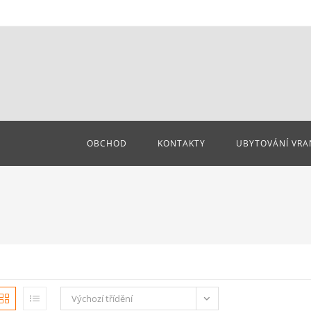
OBCHOD
KONTAKTY
UBYTOVÁNÍ VRA
Výchozí třídění