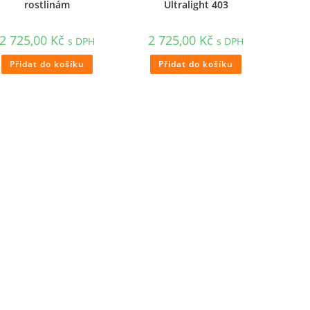
rostlinám
Ultralight 403
2 725,00
Kč
2 725,00
Kč
s DPH
s DPH
Přidat do košíku
Přidat do košíku