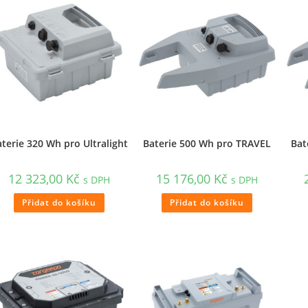
aterie 320 Wh pro Ultralight
Baterie 500 Wh pro TRAVEL
Bat
12 323,00
Kč
15 176,00
Kč
s DPH
s DPH
Přidat do košíku
Přidat do košíku