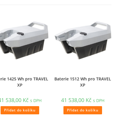
erie 1425 Wh pro TRAVEL
Baterie 1512 Wh pro TRAVEL
XP
XP
41 538,00
Kč
41 538,00
Kč
s DPH
s DPH
Přidat do košíku
Přidat do košíku