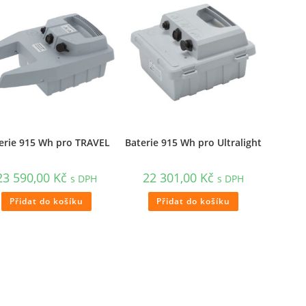
erie 915 Wh pro TRAVEL
Baterie 915 Wh pro Ultralight
23 590,00
Kč
22 301,00
Kč
s DPH
s DPH
Přidat do košíku
Přidat do košíku