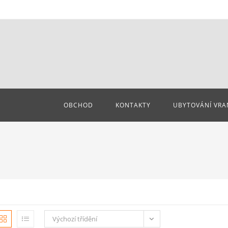
OBCHOD
KONTAKTY
UBYTOVÁNÍ VRA
Výchozí třídění