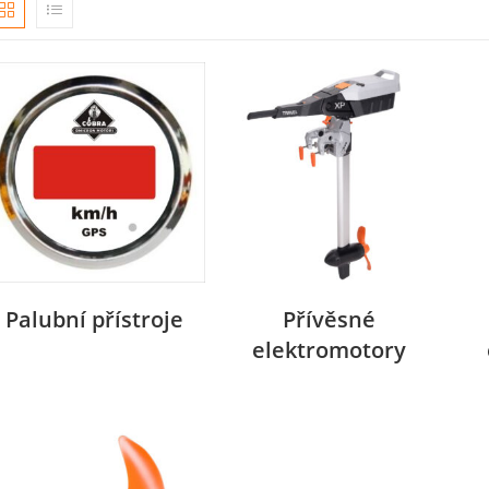
Palubní přístroje
Přívěsné
elektromotory