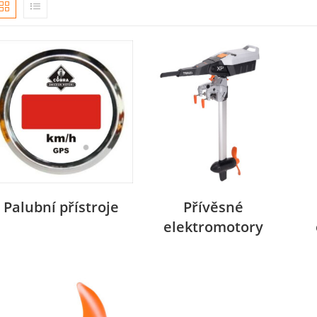
Palubní přístroje
Přívěsné
elektromotory