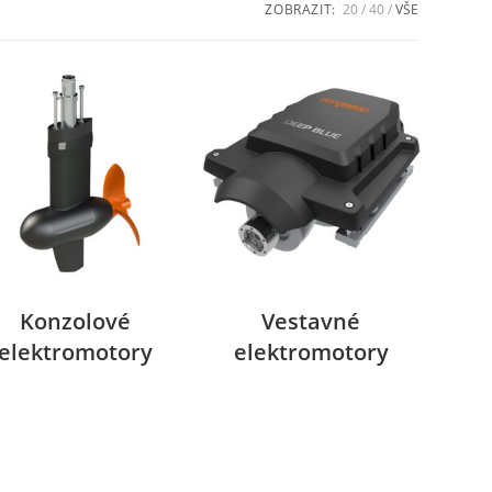
ZOBRAZIT:
20
40
VŠE
Konzolové
Vestavné
elektromotory
elektromotory