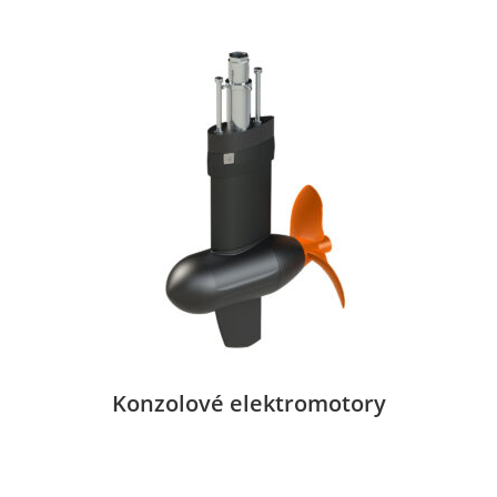
Konzolové elektromotory