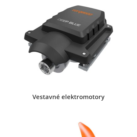
Vestavné elektromotory