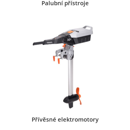
Palubní přístroje
Přívěsné elektromotory